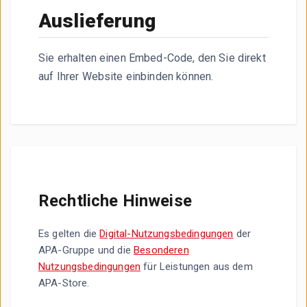
Auslieferung
Sie erhalten einen Embed-Code, den Sie direkt
auf Ihrer Website einbinden können.
Rechtliche Hinweise
Es gelten die
Digital-Nutzungsbedingungen
der
APA-Gruppe und die
Besonderen
Nutzungsbedingungen
für Leistungen aus dem
APA-Store.