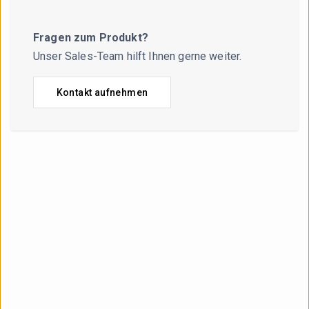
Fragen zum Produkt?
Unser Sales-Team hilft Ihnen gerne weiter.
Kontakt aufnehmen