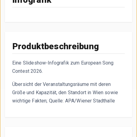
Die Infografik stellt die Wiener Stadthalle als Hauptvenu
Produktbeschreibung
Eine Slideshow-Infografik zum European Song
Contest 2026.
Übersicht der Veranstaltungsräume mit deren
Größe und Kapazität, den Standort in Wien sowie
wichtige Fakten; Quelle: APA/Wiener Stadthalle