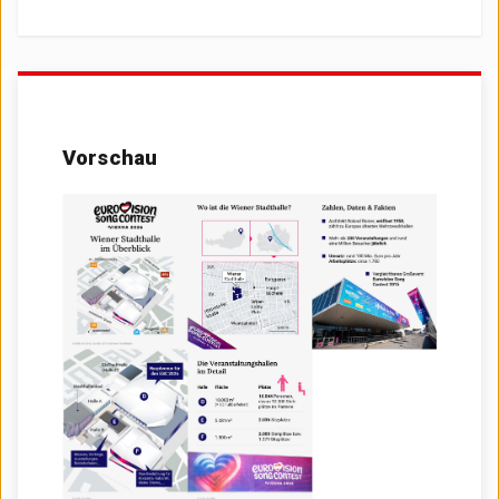
Vorschau