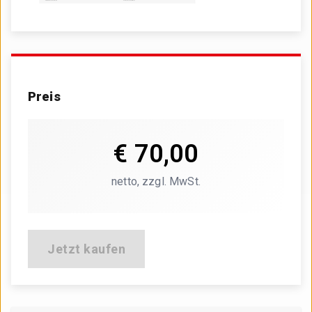
Preis
€ 70,00
€ 70,00
netto, zzgl. MwSt.
netto, zzgl. MwSt.
Jetzt kaufen