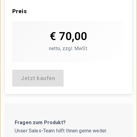
Preis
€ 70,00
€ 70,00
netto, zzgl. MwSt.
netto, zzgl. MwSt.
Jetzt kaufen
Fragen zum Produkt?
Unser Sales-Team hilft Ihnen gerne weiter.