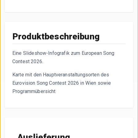
Die Karte zeigt die Hauptveranstaltungsorte des Eurovisi
Produktbeschreibung
Eine Slideshow-Infografik zum European Song
Contest 2026.
Karte mit den Hauptveranstaltungsorten des
Eurovision Song Contest 2026 in Wien sowie
Programmübersicht
Auslieferung