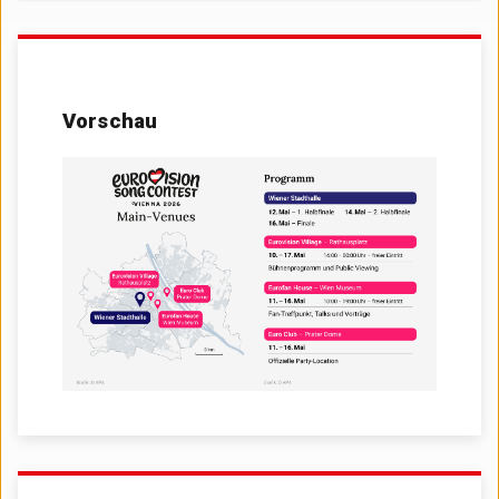
Vorschau