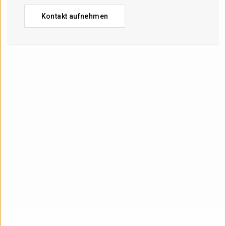
Kontakt aufnehmen