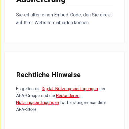
Sie erhalten einen Embed-Code, den Sie direkt
auf Ihrer Website einbinden können.
Rechtliche Hinweise
Es gelten die
Digital-Nutzungsbedingungen
der
APA-Gruppe und die
Besonderen
Nutzungsbedingungen
für Leistungen aus dem
APA-Store.