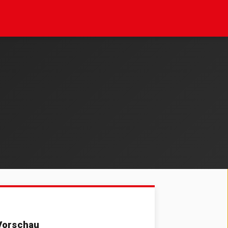
Vorschau