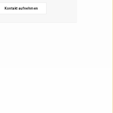
Kontakt aufnehmen