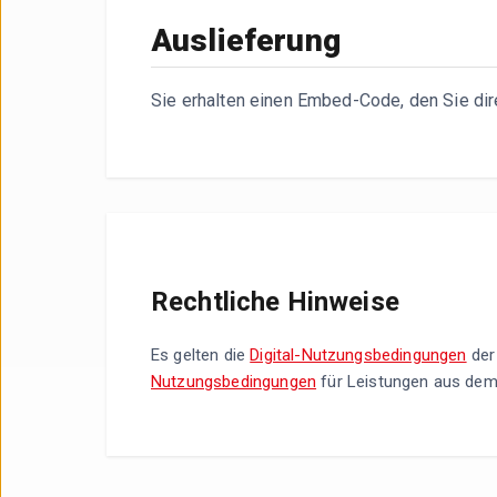
Auslieferung
Sie erhalten einen Embed-Code, den Sie dir
Rechtliche Hinweise
Es gelten die
Digital-Nutzungsbedingungen
der
Nutzungsbedingungen
für Leistungen aus dem