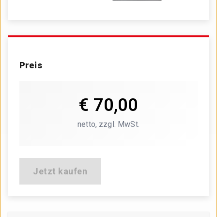
Preis
€ 70,00
€ 70,00
netto, zzgl. MwSt.
netto, zzgl. MwSt.
Jetzt kaufen