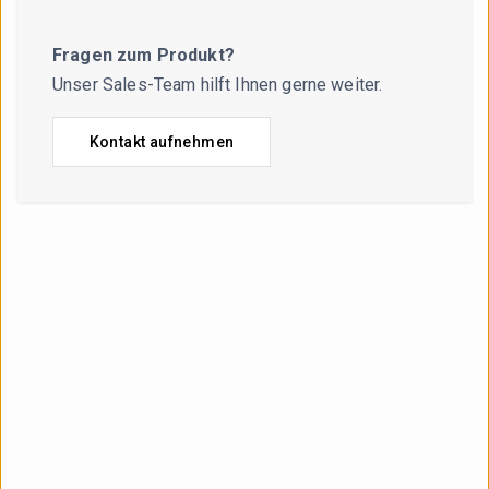
Fragen zum Produkt?
Unser Sales-Team hilft Ihnen gerne weiter.
Kontakt aufnehmen