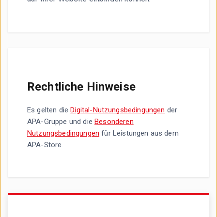
Rechtliche Hinweise
Es gelten die
Digital-Nutzungsbedingungen
der
APA-Gruppe und die
Besonderen
Nutzungsbedingungen
für Leistungen aus dem
APA-Store.