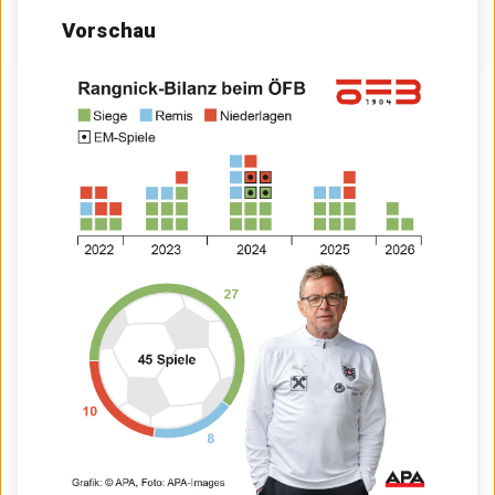
Vorschau