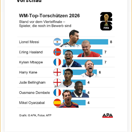
Vorschau