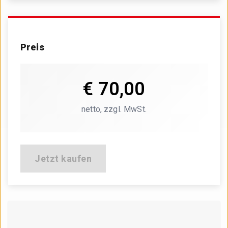
Preis
€ 70,00
€ 70,00
netto, zzgl. MwSt.
netto, zzgl. MwSt.
Jetzt kaufen