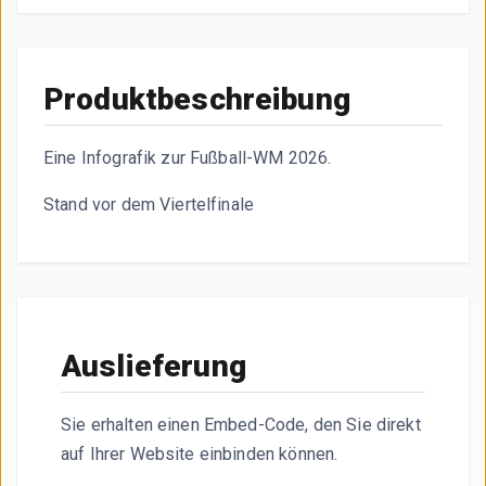
Das Balkendiagramm zeigt die besten Torschützen der Fußb
Produktbeschreibung
Eine Infografik zur Fußball-WM 2026.
Stand vor dem Viertelfinale
Auslieferung
Sie erhalten einen Embed-Code, den Sie direkt
auf Ihrer Website einbinden können.