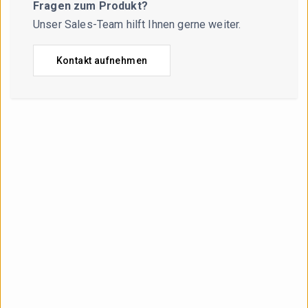
Fragen zum Produkt?
Unser Sales-Team hilft Ihnen gerne weiter.
Kontakt aufnehmen