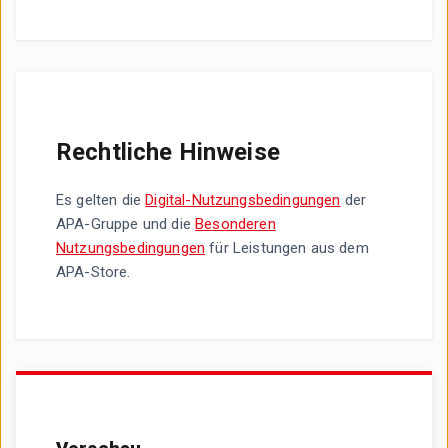
Rechtliche Hinweise
Es gelten die
Digital-Nutzungsbedingungen
der
APA-Gruppe und die
Besonderen
Nutzungsbedingungen
für Leistungen aus dem
APA-Store.